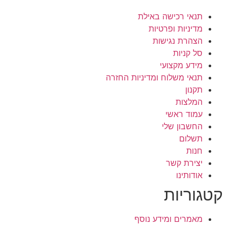
תנאי רכישה באילת
מדיניות ופרטיות
הצהרת נגישות
סל קניות
מידע מקצועי
תנאי משלוח ומדיניות החזרה
תקנון
המלצות
עמוד ראשי
החשבון שלי
תשלום
חנות
יצירת קשר
אודותינו
קטגוריות
מאמרים ומידע נוסף