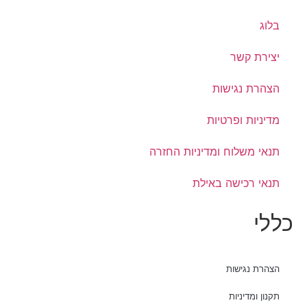
בלוג
יצירת קשר
הצהרת נגישות
מדיניות ופרטיות
תנאי משלוח ומדיניות החזרה
תנאי רכישה באילת
כללי
הצהרת נגישות
תקנון ומדיניות