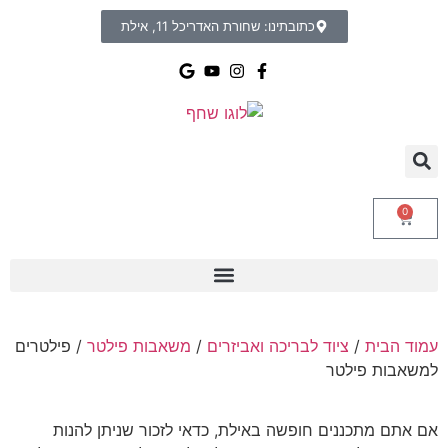
כתובתינו: שחורת האדריכל 11, אילת
0
עמוד הבית
/
ציוד לבריכה ואביזרים
/
משאבות פילטר
/ פילטרים
למשאבות פילטר
אם אתם מתכננים חופשה באילת, כדאי לזכור שניתן להנות