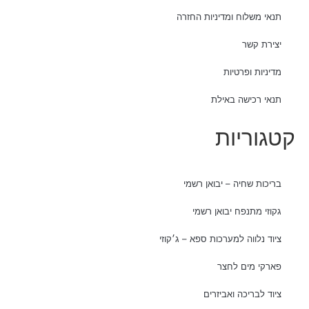
תנאי משלוח ומדיניות החזרה
יצירת קשר
מדיניות ופרטיות
תנאי רכישה באילת
קטגוריות
בריכות שחיה – יבואן רשמי
גקוזי מתנפח יבואן רשמי
ציוד נלווה למערכות ספא – ג׳קוזי
פארקי מים לחצר
ציוד לבריכה ואביזרים