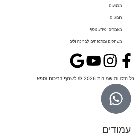
מבצעים
רובוטים
מאמרים ומידע נוסף
משחקים ומתנפחים לבריכה ולים
כל הזכויות שמורות 2026 © לשחף בריכות וספא
עמודים