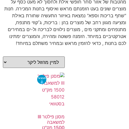
מהטבות של אזור סחר חופשי אילת ולחסוך לא מעט כסף על
מוצרים שונים בעט הזמנתם מראש ואיסוף בחנות המכירה. חנות
"שחף בריכות וספא" נמצאת באיזור התעשיה שחורת באילת
ומציעה מגוון רחב של מוצרים בהן : בריכות, ג׳קוזי מתנפח,
מתנפחים ומתקני מים , מוצרים נילווים לבריכה ול-ים במחירים
אטרקטיביים במיוחד. הזמנה פשוטה ומהירה, והמוצרים ימתינו
לכם בחנות , כדאי להזמין מראש ובמחיר משתלם במיוחד!
מבצע!
מסנן פילטר III
למשאבה
1500 מק"ט