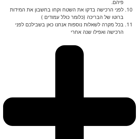
פיהם
.
לפני הרכישה בדקו את השטח וקחו בחשבון את המידות
ברוטו של הבריכה (כלומר כולל עמודים )
בכל מקרה לשאלות נוספות אנחנו כאן בשבילכם לפני
הרכישה ואפילו שנה אחרי