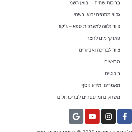
בריכות שחיה – יבואן רשמי
גקוזי מתנפח יבואן רשמי
ציוד נלווה למערכות ספא – ג׳קוזי
פארקי מים לחצר
ציוד לבריכה ואביזרים
מבצעים
רובוטים
מאמרים ומידע נוסף
משחקים ומתנפחים לבריכה ולים