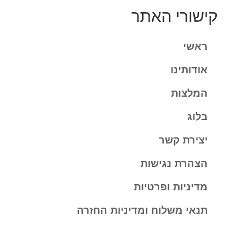
קישורי האתר
ראשי
אודותינו
המלצות
בלוג
יצירת קשר
הצהרת נגישות
מדיניות ופרטיות
תנאי משלוח ומדיניות החזרה