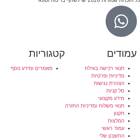
כל הזכויות שמורות 2026 © לשחף בריכות וספא
עמודים
קטגוריות
תנאי רכישה באילת
מאמרים ומידע נוסף
מדיניות ופרטיות
הצהרת נגישות
סל קניות
מידע מקצועי
תנאי משלוח ומדיניות החזרה
תקנון
המלצות
עמוד ראשי
החשבון שלי