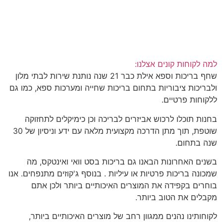
למה לקוחות קונים אצלנו:
שחף בריכות וספא אילת כבר 21 שנה נותנת שירות לבתי מלון
ולבריכות ציבוריות בתחום בריכות שחייה ומערכות ספא, כמו גם
ללקוחות פרטיים.
בחנות תוכלו לרכוש אביזרים לבריכה וכן כימיקלים לתחזוקה
שוטפת, תוך מתן הדרכה מקצועית מלאה עם ידע וניסיון של 30
שנה בתחום.
בשנים האחרונות הבאנו גם בריכות בסט וואי ואינטקס, מה
שמכונה בריכות פרטיות או עיליות . בנוסף ג'קוזים מתנפחים. אנו
בוחרים בקפידה את המוצרים האיכותיים ביותר ולכן אתם
מקבלים את הטוב ביותר.
לקוחותינו נהנים ממגוון רחב של מוצרים האיכותיים ביותר,