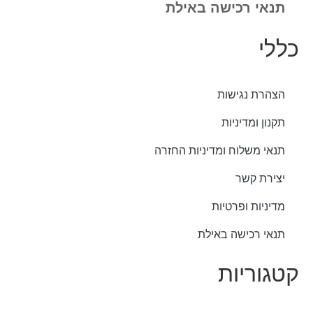
תנאי רכישה באילת
כללי
הצהרת נגישות
תקנון ומדיניות
תנאי משלוח ומדיניות החזרה
יצירת קשר
מדיניות ופרטיות
תנאי רכישה באילת
קטגוריות