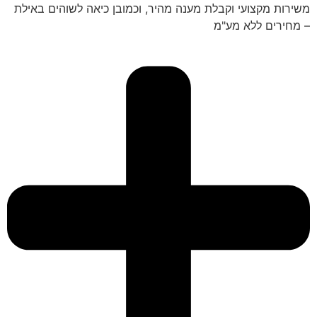
משירות מקצועי וקבלת מענה מהיר, וכמובן כיאה לשוהים באילת
– מחירים ללא מע"מ