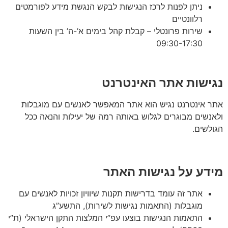
ניתן לפנות לרכז הנגישות לבקש הנגשת מידע לפורמטים
רלוונטיים
שירות פרונטלי – קבלת קהל בימים א’-ה’ בין השעות
09:30-17:30
נגישות אתר האינטרנט
אתר אינטרנט נגיש הוא אתר המאפשר לאנשים עם מוגבלות
ולאנשים מבוגרים לגלוש באותה רמה של יעילות והנאה ככל
הגולשים.
מידע על נגישות האתר
אתר זה עומד בדרישות תקנות שיוויון זכויות לאנשים עם
מוגבלות (התאמות נגישות לשירות), התשע”ג
התאמות הנגישות בוצעו עפ”י המלצות התקן הישראלי (ת”י