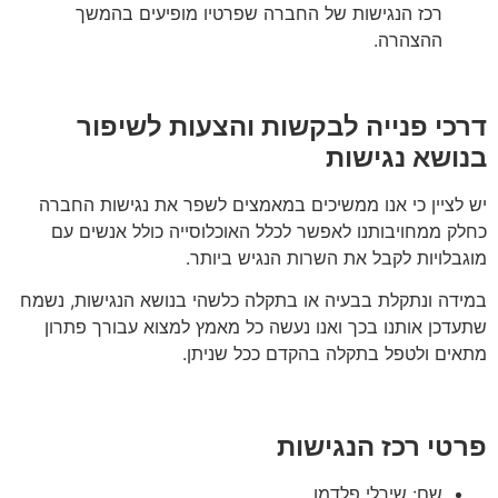
רכז הנגישות של החברה שפרטיו מופיעים בהמשך
ההצהרה.
דרכי פנייה לבקשות והצעות לשיפור
בנושא נגישות
יש לציין כי אנו ממשיכים במאמצים לשפר את נגישות החברה
כחלק ממחויבותנו לאפשר לכלל האוכלוסייה כולל אנשים עם
מוגבלויות לקבל את השרות הנגיש ביותר.
במידה ונתקלת בבעיה או בתקלה כלשהי בנושא הנגישות, נשמח
שתעדכן אותנו בכך ואנו נעשה כל מאמץ למצוא עבורך פתרון
מתאים ולטפל בתקלה בהקדם ככל שניתן.
פרטי רכז הנגישות
שם: שירלי פלדמן