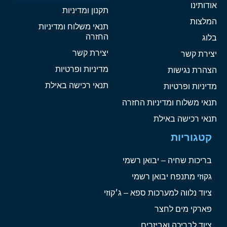
אודותינו
תקנון ומדיניות
המלצות
תנאי משלוח ומדיניות
החזרה
בלוג
יצירת קשר
יצירת קשר
מדיניות ופרטיות
הצהרת נגישות
תנאי רכישה באילת
מדיניות ופרטיות
תנאי משלוח ומדיניות החזרה
תנאי רכישה באילת
קטגוריות
בריכות שחיה – יבואן רשמי
גקוזי מתנפח יבואן רשמי
ציוד נלווה למערכות ספא – ג׳קוזי
פארקי מים לחצר
ציוד לבריכה ואביזרים