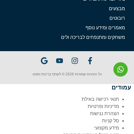
מבצעים
רובוטים
מאמרים ומידע נוסף
משחקים ומתנפחים לבריכה ולים
כל הזכויות שמורות 2026 © לשחף בריכות וספא
עמודים
תנאי רכישה באילת
מדיניות ופרטיות
הצהרת נגישות
סל קניות
מידע מקצועי