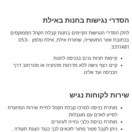
הסדרי נגישות בחנות באילת
להלן הסדרי הנגישות הקיימים בחנות קבלת הקהל הממוקמים
בכתובת אזור התעשייה, שחורת אילת, אילת טלפון 053-
3311481
קיימות חניות נכים בכניסה לחנות
קיים רצף גישה ללא מדרגות מהחניה או מהרחוב דרך
הכניסה ועד אלינו.
שירות לקוחות נגיש
מותרת כניסה למרכז קבלת הקהל לחיית שירות המיועדת
לסייע לאדם עם מוגבלות.
מותרת כניסת כלבי נחייה לעיוורים
ניתן לקבל פטור מתור לזכאים לכך כנגד הצגת תעודה .