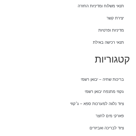
תנאי משלוח ומדיניות החזרה
יצירת קשר
מדיניות ופרטיות
תנאי רכישה באילת
קטגוריות
בריכות שחיה – יבואן רשמי
גקוזי מתנפח יבואן רשמי
ציוד נלווה למערכות ספא – ג׳קוזי
פארקי מים לחצר
ציוד לבריכה ואביזרים