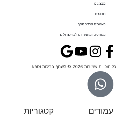
מבצעים
רובוטים
מאמרים ומידע נוסף
משחקים ומתנפחים לבריכה ולים
כל הזכויות שמורות 2026 © לשחף בריכות וספא
עמודים
קטגוריות