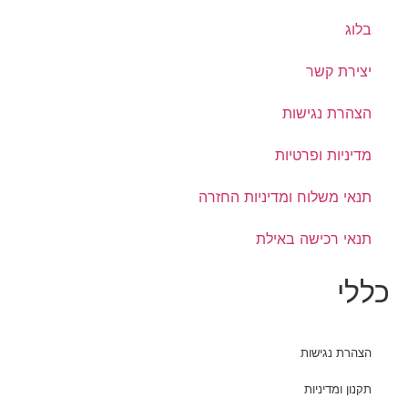
בלוג
יצירת קשר
הצהרת נגישות
מדיניות ופרטיות
תנאי משלוח ומדיניות החזרה
תנאי רכישה באילת
כללי
הצהרת נגישות
תקנון ומדיניות