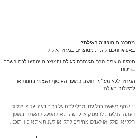
מתכננים חופשה באילת?
באפשרותכם להנות ממוצרים במחיר אילת
הזמינו מוצרים טרם הגעתכם לאילת והמוצרים ימתינו לכם בשחף
בריכות
המחיר ללא מע״מ יחושב במועד האיסוף העצמי בחנות או
למשלוח באילת
** שחף רשאית בכל עת ומבלי לתת על כך הודעה, על פי שיקול
דעתה הבלעדי, להפסיק או להשהות את הפעלת האתר, באופן
חלקי או כולל, או לעדכן מחירים לתקן או לשנות את אופיו ותוכנו.