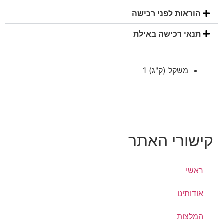
הוראות לפני רכישה
תנאי רכישה באילת
משקל (ק"ג)
1
קישורי האתר
ראשי
אודותינו
המלצות