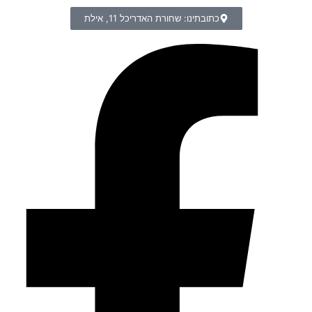
כתובתינו: שחורת האדריכל 11, אילת