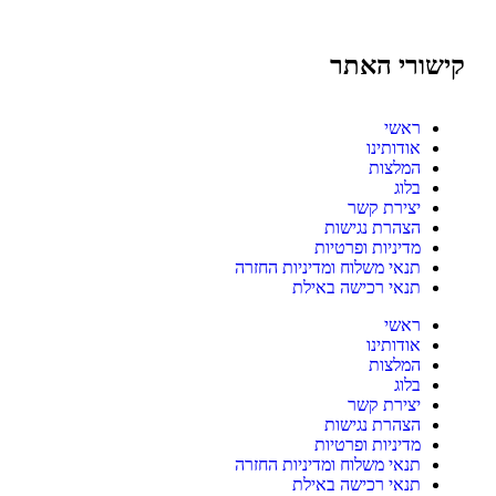
קישורי האתר
ראשי
אודותינו
המלצות
בלוג
יצירת קשר
הצהרת נגישות
מדיניות ופרטיות
תנאי משלוח ומדיניות החזרה
תנאי רכישה באילת
ראשי
אודותינו
המלצות
בלוג
יצירת קשר
הצהרת נגישות
מדיניות ופרטיות
תנאי משלוח ומדיניות החזרה
תנאי רכישה באילת