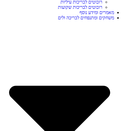
רובוטים לבריכות עיליות
רובוטים לבריכות שקועות
מאמרים ומידע נוסף
משחקים ומתנפחים לבריכה ולים