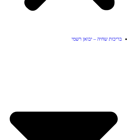
בריכות שחיה – יבואן רשמי