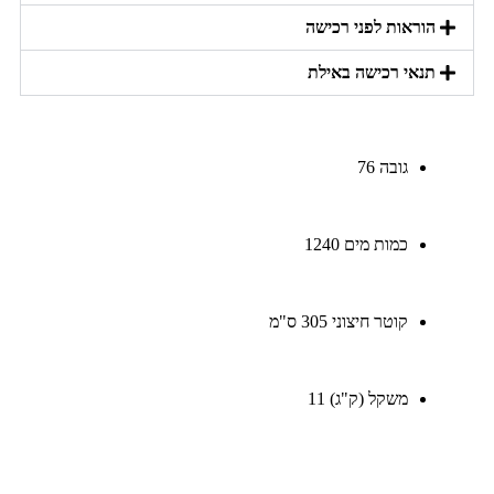
הוראות לפני רכישה
תנאי רכישה באילת
גובה
76
כמות מים
1240
קוטר חיצוני
305 ס"מ
משקל (ק"ג)
11