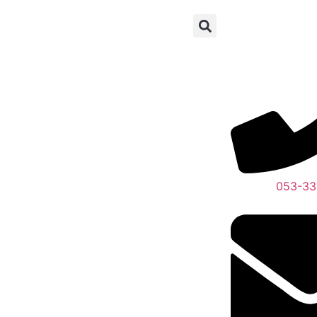
053-33