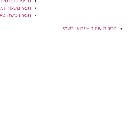
מדיניות ופרטיות
תנאי משלוח ומד
תנאי רכישה בא
בריכות שחיה – יבואן רשמי