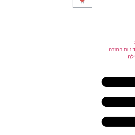
יניות החזרה
ילת