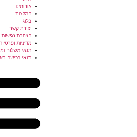
אודותינו
המלצות
בלוג
יצירת קשר
הצהרת נגישות
מדיניות ופרטיות
תנאי משלוח ומד
תנאי רכישה בא