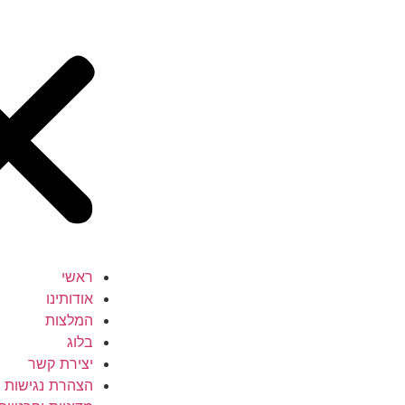
ראשי
אודותינו
המלצות
בלוג
יצירת קשר
הצהרת נגישות