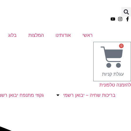
ראשי
אודותינו
המלצות
בלוג
0
עגלת קניות
להזמנה טלפונית
בריכות שחיה – יבואן רשמי
גקוזי מתנפח יבואן רשמ