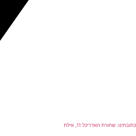
כתובתינו: שחורת האדריכל 11, אילת