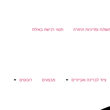
שלוח ומדיניות החזרה
תנאי רכישה באילת
ציוד לבריכה ואביזרים
מבצעים
רובוטים