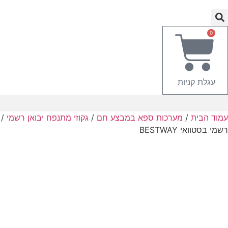
0
עגלת קניות
עמוד הבית
/
מערכות ספא במבצע חם
/
גקוזי מתנפח יבואן רשמי
רשמי בסטוואי BESTWAY