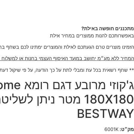
מתכננים חופשה באילת?
באפשרותכם להנות ממוצרים במחיר אילת
הזמינו מוצרים טרם הגעתכם לאילת והמוצרים ימתינו לכם בשחף ברי
המחיר ללא מע״מ יחושב במועד האיסוף העצמי בחנות או למשלוח 
** שחף רשאית בכל עת ומבלי לתת על כך הודעה, על פי שיקול דעתה 
BESTWAY
מק״ט:
6001K