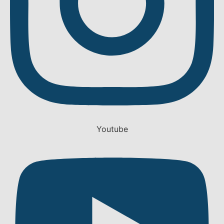
Youtube