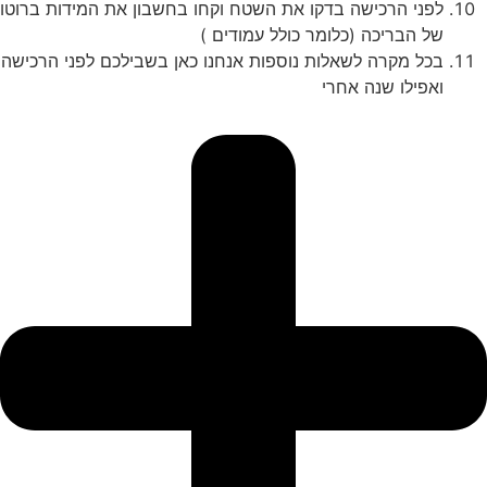
לפני הרכישה בדקו את השטח וקחו בחשבון את המידות ברוטו
של הבריכה (כלומר כולל עמודים )
בכל מקרה לשאלות נוספות אנחנו כאן בשבילכם לפני הרכישה
ואפילו שנה אחרי