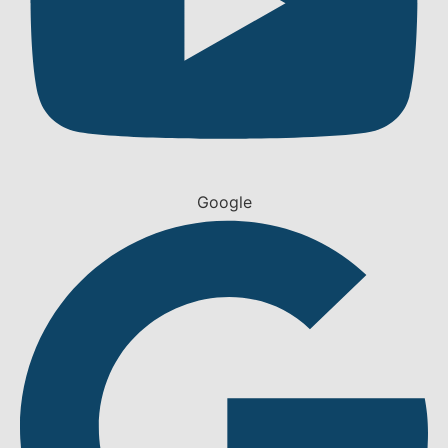
Google