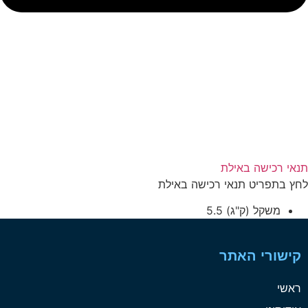
תנאי רכישה באילת
לחץ בתפריט תנאי רכישה באילת
משקל (ק"ג)
5.5
קישורי האתר
ראשי