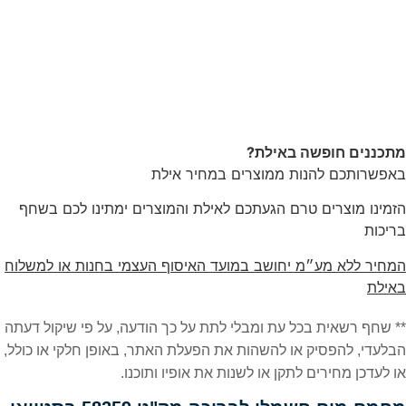
מתכננים חופשה באילת?
באפשרותכם להנות ממוצרים במחיר אילת
הזמינו מוצרים טרם הגעתכם לאילת והמוצרים ימתינו לכם בשחף
בריכות
המחיר ללא מע״מ יחושב במועד האיסוף העצמי בחנות או למשלוח
באילת
** שחף רשאית בכל עת ומבלי לתת על כך הודעה, על פי שיקול דעתה
הבלעדי, להפסיק או להשהות את הפעלת האתר, באופן חלקי או כולל,
או לעדכן מחירים לתקן או לשנות את אופיו ותוכנו.