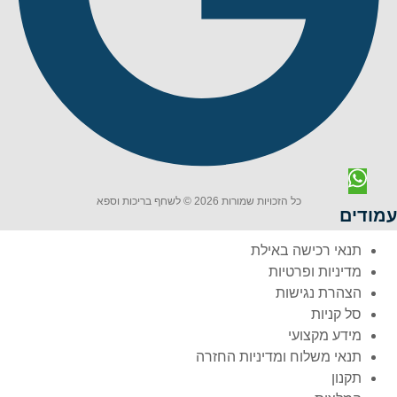
כל הזכויות שמורות 2026 © לשחף בריכות וספא
עמודים
תנאי רכישה באילת
מדיניות ופרטיות
הצהרת נגישות
סל קניות
מידע מקצועי
תנאי משלוח ומדיניות החזרה
תקנון