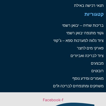
תנאי רכישה באילת
קטגוריות
בריכות שחיה – יבואן רשמי
גקוזי מתנפח יבואן רשמי
ציוד נלווה למערכות ספא – ג׳קוזי
פארקי מים לחצר
ציוד לבריכה ואביזרים
מבצעים
רובוטים
מאמרים ומידע נוסף
משחקים ומתנפחים לבריכה ולים
Facebook-f