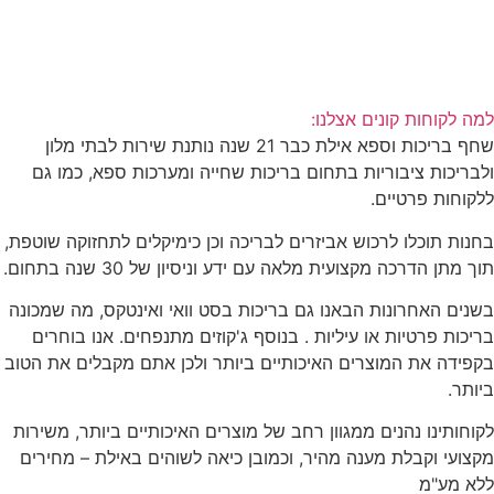
למה לקוחות קונים אצלנו:
שחף בריכות וספא אילת כבר 21 שנה נותנת שירות לבתי מלון
ולבריכות ציבוריות בתחום בריכות שחייה ומערכות ספא, כמו גם
ללקוחות פרטיים.
בחנות תוכלו לרכוש אביזרים לבריכה וכן כימיקלים לתחזוקה שוטפת,
תוך מתן הדרכה מקצועית מלאה עם ידע וניסיון של 30 שנה בתחום.
בשנים האחרונות הבאנו גם בריכות בסט וואי ואינטקס, מה שמכונה
בריכות פרטיות או עיליות . בנוסף ג'קוזים מתנפחים. אנו בוחרים
בקפידה את המוצרים האיכותיים ביותר ולכן אתם מקבלים את הטוב
ביותר.
לקוחותינו נהנים ממגוון רחב של מוצרים האיכותיים ביותר, משירות
מקצועי וקבלת מענה מהיר, וכמובן כיאה לשוהים באילת – מחירים
ללא מע"מ