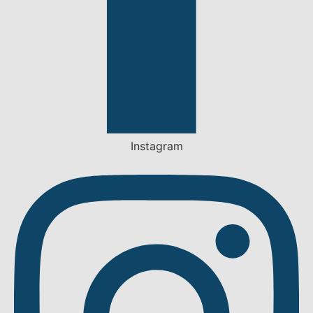
Instagram