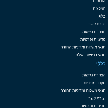
אודותינו
המלצות
בלוג
יצירת קשר
הצהרת נגישות
מדיניות ופרטיות
תנאי משלוח ומדיניות החזרה
תנאי רכישה באילת
כללי
הצהרת נגישות
תקנון ומדיניות
תנאי משלוח ומדיניות החזרה
יצירת קשר
מדיניות ופרטיות