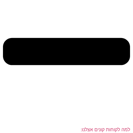
למה לקוחות קונים אצלנו: