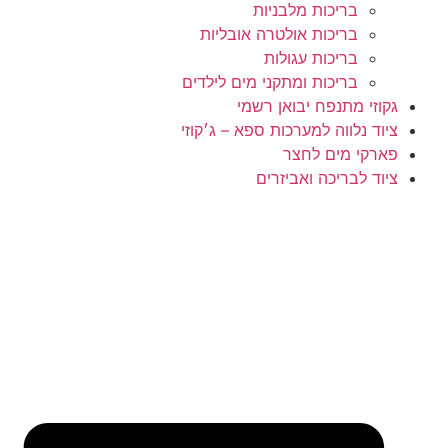
בריכות מלבניות
בריכות אולטרה אובליות
בריכות עגולות
בריכות ומתקני מים לילדים
גקוזי מתנפח יבואן רשמי
ציוד נלווה למערכות ספא – ג׳קוזי
פארקי מים לחצר
ציוד לבריכה ואביזרים