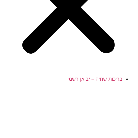
בריכות שחיה – יבואן רשמי