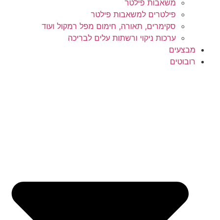
משאבות פילטר
פילטרים למשאבות פילטר
סקימרים, תאורה, חימום מפל רמקול ועוד
ערכות ניקוי ורשתות עלים לבריכה
מבצעים
רובוטים