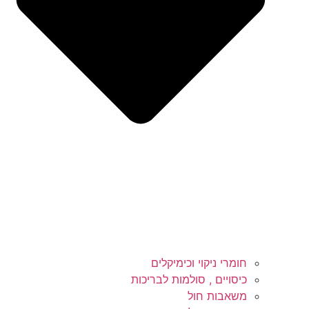
חומרי ניקוי וכימיקלים
כיסויים , סולמות לבריכות
משאבות חול