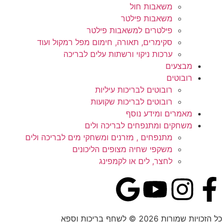
משאבות חול
משאבות פילטר
פילטרים למשאבות פילטר
סקימרים, תאורה, חימום מפל רמקול ועוד
ערכות ניקוי ורשתות עלים לבריכה
מבצעים
רובוטים
רובוטים לבריכות עיליות
רובוטים לבריכות שקועות
מאמרים ומידע נוסף
משחקים ומתנפחים לבריכה ולים
מתנפחים , מזרנים ומשחקי מים לבריכה ולים
משקפי שחיה מצופים הליכונים
לחצר, לים או לקמפינג
כל הזכויות שמורות 2026 © לשחף בריכות וספא