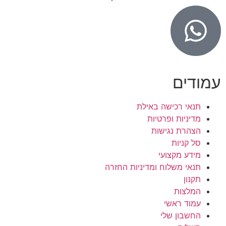
עמודים
תנאי רכישה באילת
מדיניות ופרטיות
הצהרת נגישות
סל קניות
מידע מקצועי
תנאי משלוח ומדיניות החזרה
תקנון
המלצות
עמוד ראשי
החשבון שלי