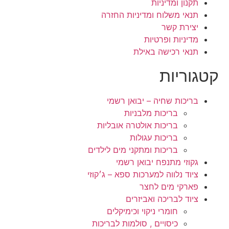
תקנון ומדיניות
תנאי משלוח ומדיניות החזרה
יצירת קשר
מדיניות ופרטיות
תנאי רכישה באילת
קטגוריות
בריכות שחיה – יבואן רשמי
בריכות מלבניות
בריכות אולטרה אובליות
בריכות עגולות
בריכות ומתקני מים לילדים
גקוזי מתנפח יבואן רשמי
ציוד נלווה למערכות ספא – ג׳קוזי
פארקי מים לחצר
ציוד לבריכה ואביזרים
חומרי ניקוי וכימיקלים
כיסויים , סולמות לבריכות