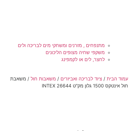
מתנפחים , מזרנים ומשחקי מים לבריכה ולים
משקפי שחיה מצופים הליכונים
לחצר, לים או לקמפינג
עמוד הבית
/
ציוד לבריכה ואביזרים
/
משאבות חול
/ משאבת
חול אינטקס 1500 גלון מק"ט 26644 INTEX