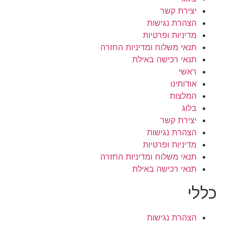
יצירת קשר
הצהרת נגישות
מדיניות ופרטיות
תנאי משלוח ומדיניות החזרה
תנאי רכישה באילת
ראשי
אודותינו
המלצות
בלוג
יצירת קשר
הצהרת נגישות
מדיניות ופרטיות
תנאי משלוח ומדיניות החזרה
תנאי רכישה באילת
כללי
הצהרת נגישות