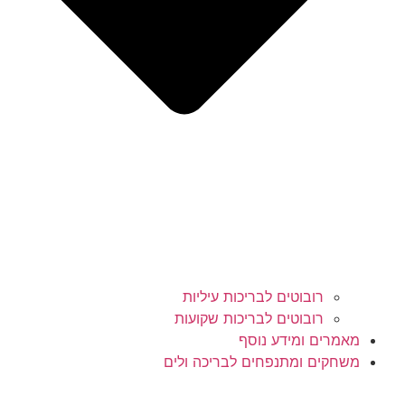
רובוטים לבריכות עיליות
רובוטים לבריכות שקועות
מאמרים ומידע נוסף
משחקים ומתנפחים לבריכה ולים