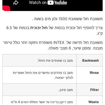
משאבת חול ששואבת 1500 גלון מים בשעה .
צריך להוסיף חול זכוכית בכמות של
חול זכוכית
בכמות של 8.5
ק"ג.
משאבת חול חדשה של INTEX משופרת וחזקה יותר כולל טיימר
מובנה ומסנן שיער, 6 מצבי פעולה.
Backwash
מצב בו שוטפים את החול.
Rinse
מצב בו מהדקים ומישרים את החול ושאריות
לכלוך יוצאות.
Filter
מצב סינון.
Waste
מצב ריקון בריכה עד אשר מפלס המים 4 ס"מ