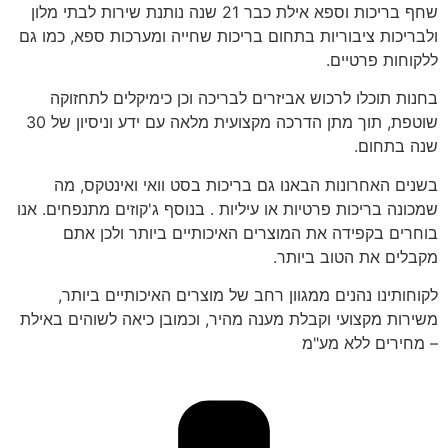
שחף בריכות וספא אילת כבר 21 שנה נותנת שירות לבתי מלון
ולבריכות ציבוריות בתחום בריכות שחייה ומערכות ספא, כמו גם
ללקוחות פרטיים.
בחנות תוכלו לרכוש אביזרים לבריכה וכן כימיקלים לתחזוקה
שוטפת, תוך מתן הדרכה מקצועית מלאה עם ידע וניסיון של 30
שנה בתחום.
בשנים האחרונות הבאנו גם בריכות בסט וואי ואינטקס, מה
שמכונה בריכות פרטיות או עיליות . בנוסף ג'קוזים מתנפחים. אנו
בוחרים בקפידה את המוצרים האיכותיים ביותר ולכן אתם
מקבלים את הטוב ביותר.
לקוחותינו נהנים ממגוון רחב של מוצרים האיכותיים ביותר,
משירות מקצועי וקבלת מענה מהיר, וכמובן כיאה לשוהים באילת
– מחירים ללא מע"מ