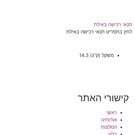
תנאי רכישה באילת
לחץ בתפריט תנאי רכישה באילת
משקל (ק"ג)
14.3
קישורי האתר
ראשי
אודותינו
המלצות
בלוג