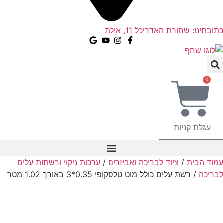
כתובתינו: שחורת האדריכל 11, אילת
0
עגלת קניות
עמוד הבית
/
ציוד לבריכה ואביזרים
/
ערכות ניקוי ורשתות עלים
לבריכה
/ רשת עלים כולל מוט טלסקופי 0.35*3 באורך 1.02 מטר