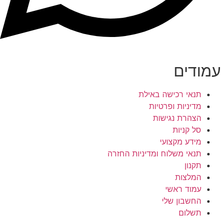
עמודים
תנאי רכישה באילת
מדיניות ופרטיות
הצהרת נגישות
סל קניות
מידע מקצועי
תנאי משלוח ומדיניות החזרה
תקנון
המלצות
עמוד ראשי
החשבון שלי
תשלום