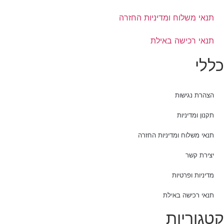
תנאי משלוח ומדיניות החזרה
תנאי רכישה באילת
כללי
הצהרת נגישות
תקנון ומדיניות
תנאי משלוח ומדיניות החזרה
יצירת קשר
מדיניות ופרטיות
תנאי רכישה באילת
קטגוריות