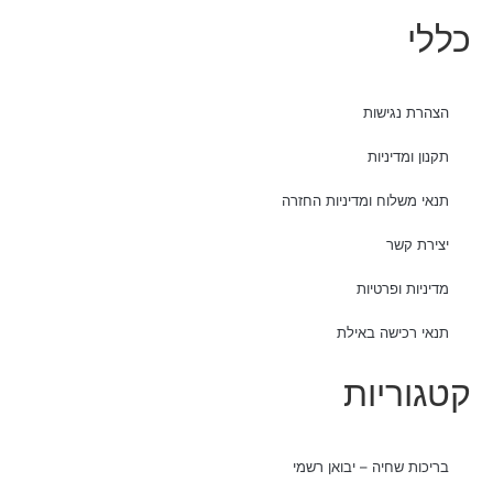
כללי
הצהרת נגישות
תקנון ומדיניות
תנאי משלוח ומדיניות החזרה
יצירת קשר
מדיניות ופרטיות
תנאי רכישה באילת
קטגוריות
בריכות שחיה – יבואן רשמי