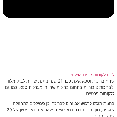
למה לקוחות קונים אצלנו:
שחף בריכות וספא אילת כבר 21 שנה נותנת שירות לבתי מלון
ולבריכות ציבוריות בתחום בריכות שחייה ומערכות ספא, כמו גם
ללקוחות פרטיים.
בחנות תוכלו לרכוש אביזרים לבריכה וכן כימיקלים לתחזוקה
שוטפת, תוך מתן הדרכה מקצועית מלאה עם ידע וניסיון של 30
שנה בתחום.