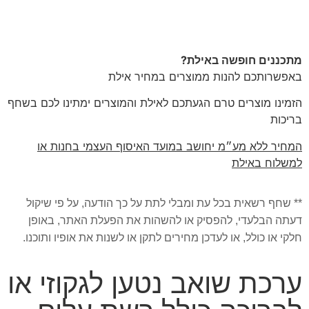
מתכננים חופשה באילת?
באפשרותכם להנות ממוצרים במחיר אילת
הזמינו מוצרים טרם הגעתכם לאילת והמוצרים ימתינו לכם בשחף
בריכות
המחיר ללא מע״מ יחושב במועד האיסוף העצמי בחנות או
למשלוח באילת
** שחף רשאית בכל עת ומבלי לתת על כך הודעה, על פי שיקול
דעתה הבלעדי, להפסיק או להשהות את הפעלת האתר, באופן
חלקי או כולל, או לעדכן מחירים לתקן או לשנות את אופיו ותוכנו.
ערכת שואב נטען לגקוזי או