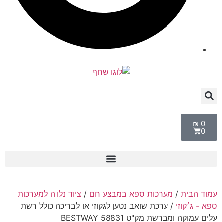
₪
0
0
עמוד הבית
/
מערכות ספא במבצע חם
/
ציוד נלווה למערכות
ספא - ג׳קוזי
/ ערכת שואב נטען לגקוזי או לבריכה כולל רשת
עלים עמוקה ומברשת מק"ט 58831 BESTWAY