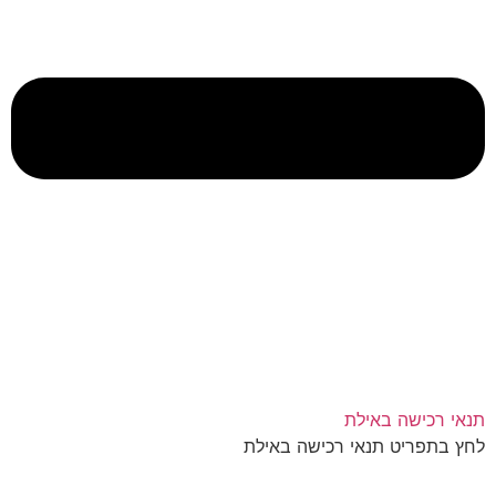
תנאי רכישה באילת
לחץ בתפריט תנאי רכישה באילת