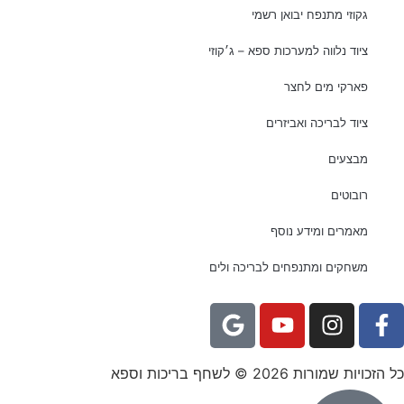
גקוזי מתנפח יבואן רשמי
ציוד נלווה למערכות ספא – ג׳קוזי
פארקי מים לחצר
ציוד לבריכה ואביזרים
מבצעים
רובוטים
מאמרים ומידע נוסף
משחקים ומתנפחים לבריכה ולים
כל הזכויות שמורות 2026 © לשחף בריכות וספא