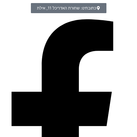
כתובתינו: שחורת האדריכל 11, אילת