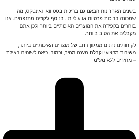
בשנים האחרונות הבאנו גם בריכות בסט וואי ואינטקס, מה
שמכונה בריכות פרטיות או עיליות . בנוסף ג'קוזים מתנפחים. אנו
בוחרים בקפידה את המוצרים האיכותיים ביותר ולכן אתם
מקבלים את הטוב ביותר.
לקוחותינו נהנים ממגוון רחב של מוצרים האיכותיים ביותר,
משירות מקצועי וקבלת מענה מהיר, וכמובן כיאה לשוהים באילת
– מחירים ללא מע"מ