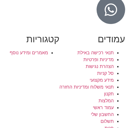
עמודים
קטגוריות
תנאי רכישה באילת
מאמרים ומידע נוסף
מדיניות ופרטיות
הצהרת נגישות
סל קניות
מידע מקצועי
תנאי משלוח ומדיניות החזרה
תקנון
המלצות
עמוד ראשי
החשבון שלי
תשלום
חנות