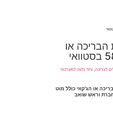
הבריכה או
ים לבריכה
,
ציוד נלווה למערכות
יכה או הג'קוזי כולל מוט
ברת וראש שואב