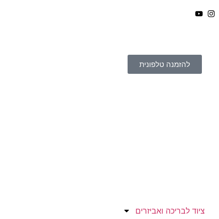
להזמנה טלפונית
ציוד לבריכה ואביזרים