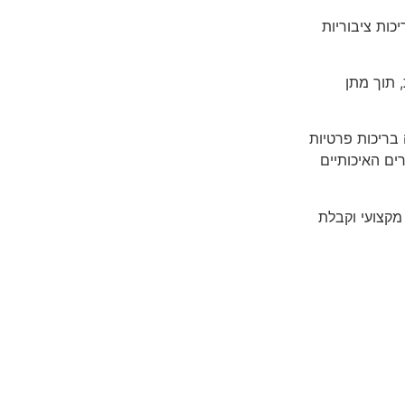
ון ולבריכות ציבוריות
 תוך מתן
 בריכות פרטיות
ים האיכותיים
 מקצועי וקבלת