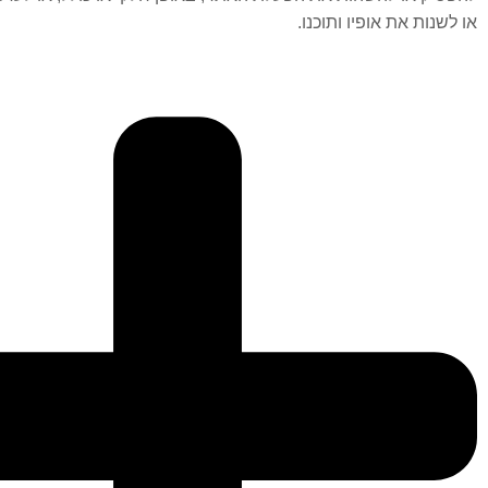
או לשנות את אופיו ותוכנו.