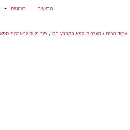
מבצעים
רובוטים
עמוד הבית
/
מערכות ספא במבצע חם
/
ציוד נלווה למערכות ספא -